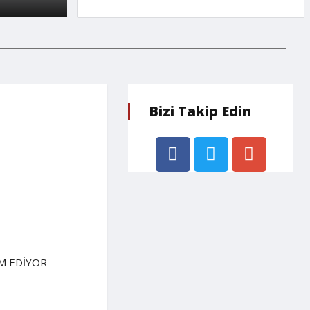
Bizi Takip Edin
AM EDİYOR