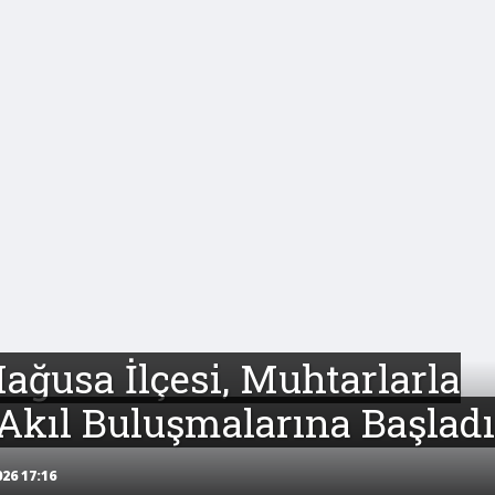
ğusa İlçesi, Muhtarlarla
Akıl Buluşmalarına Başladı
26 17:16