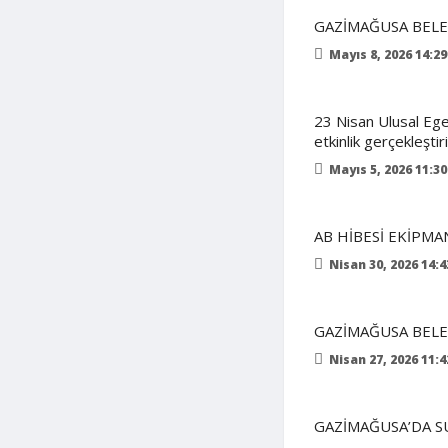
GAZİMAĞUSA BELE
Mayıs 8, 2026 14:29
23 Nisan Ulusal Egem
etkinlik gerçekleştiri
Mayıs 5, 2026 11:30
AB HİBESİ EKİPMA
Nisan 30, 2026 14:4
GAZİMAĞUSA BELED
Nisan 27, 2026 11:4
GAZİMAĞUSA’DA S