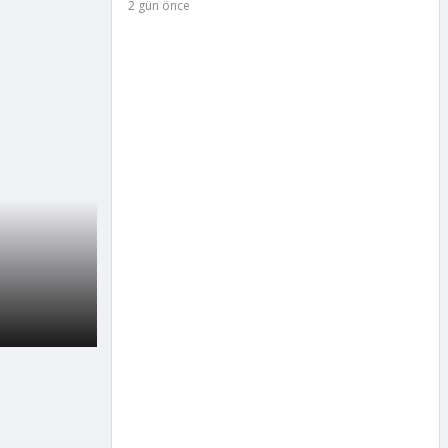
2 gün önce