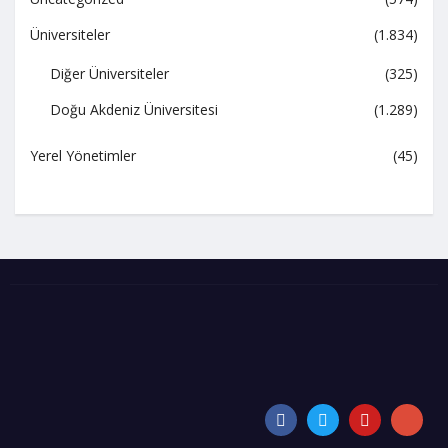
Üniversiteler
(1.834)
Diğer Üniversiteler
(325)
Doğu Akdeniz Üniversitesi
(1.289)
Yerel Yönetimler
(45)