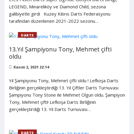
LEGEND, Minareliköy ve Diamond Child, sezona
galibiyetle girdi Kuzey Kıbrıs Darts Federasyonu
tarafından düzenlenen 2021-2022 sezonu…
DARTS
13.Yıl Şampiyonu Tony, Mehmet çifti
oldu
Kasım 2, 2021 22:14
Yıl Şampiyonu Tony, Mehmet çifti oldu ! Lefkoşa Darts
Birliğinin gerçekleştirdiği 13. Yıl Çiftler Darts Turnuvası
Şampiyonu Tony Stone ile Mehmet Olgun oldu. Şampiyon
Tony, Mehmet çifti! Lefkoşa Darts Birliğinin
gerçekleştirdiği 13. Yıl Darts Turnuvası…
DARTS