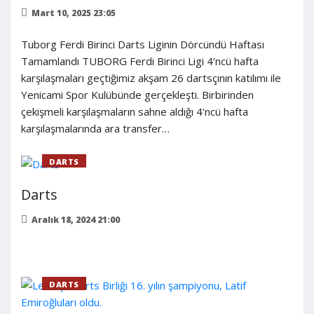
Mart 10, 2025 23:05
Tuborg Ferdi Birinci Darts Liginin Dörcündü Haftası
Tamamlandı TUBORG Ferdi Birinci Ligi 4’ncü hafta
karşılaşmaları geçtiğimiz akşam 26 dartsçının katılımı ile
Yenicami Spor Kulübünde gerçekleşti. Birbirinden
çekişmeli karşılaşmaların sahne aldığı 4’ncü hafta
karşılaşmalarında ara transfer…
DARTS
Darts
Aralık 18, 2024 21:00
DARTS