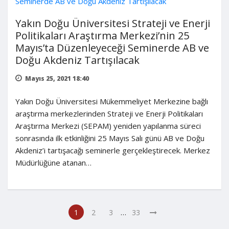
Yakın Doğu Üniversitesi Strateji ve Enerji
Politikaları Araştırma Merkezi’nin 25
Mayıs’ta Düzenleyeceği Seminerde AB ve
Doğu Akdeniz Tartışılacak
Mayıs 25, 2021 18:40
Yakın Doğu Üniversitesi Mükemmeliyet Merkezine bağlı
araştırma merkezlerinden Strateji ve Enerji Politikaları
Araştırma Merkezi (SEPAM) yeniden yapılanma süreci
sonrasında ilk etkinliğini 25 Mayıs Salı günü AB ve Doğu
Akdeniz’i tartışacağı seminerle gerçekleştirecek. Merkez
Müdürlüğüne atanan…
…
1
2
3
33