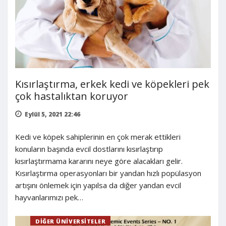
Kısırlaştırma, erkek kedi ve köpekleri pek
çok hastalıktan koruyor
Eylül 5, 2021 22:46
Kedi ve köpek sahiplerinin en çok merak ettikleri
konuların başında evcil dostlarını kısırlaştırıp
kısırlaştırmama kararını neye göre alacakları gelir.
Kısırlaştırma operasyonları bir yandan hızlı popülasyon
artışını önlemek için yapılsa da diğer yandan evcil
hayvanlarımızı pek…
DIĞER ÜNIVERSITELER