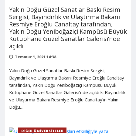
Yakın Doğu Güzel Sanatlar Baskı Resim
Sergisi, Bayındırlık ve Ulaştırma Bakanı
Resmiye Eroğlu Canaltay tarafından,
Yakın Doğu Yeniboğaziçi Kampüsü Büyük
Kütüphane Güzel Sanatlar Galerisi’nde
açıldı
Temmuz 1, 2021 14:38
Yakın Doğu Güzel Sanatlar Baskı Resim Sergisi,
Bayındırlık ve Ulaştırma Bakanı Resmiye Eroğlu Canaltay
tarafından, Yakın Doğu Yeniboğaziçi Kampüsü Büyük
Kütüphane Güzel Sanatlar Galerisi’nde açıldı ki Bayındırlık
ve Ulaştırma Bakanı Resmiye Eroğlu Canaltay’ın Yakın
Doğu…
DIĞER ÜNIVERSITELER