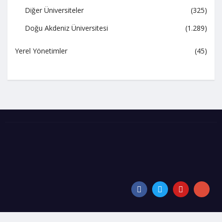
Diğer Üniversiteler
(325)
Doğu Akdeniz Üniversitesi
(1.289)
Yerel Yönetimler
(45)