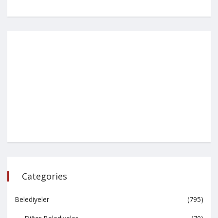
Categories
Belediyeler
(795)