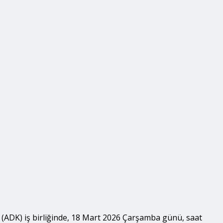
ADK) iş birliğinde, 18 Mart 2026 Çarşamba günü, saat