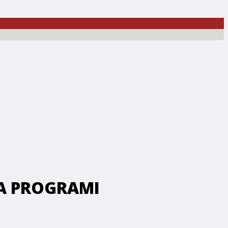
MA PROGRAMI