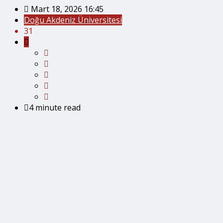
Mart 18, 2026 16:45
Doğu Akdeniz Üniversitesi
31
4 minute read