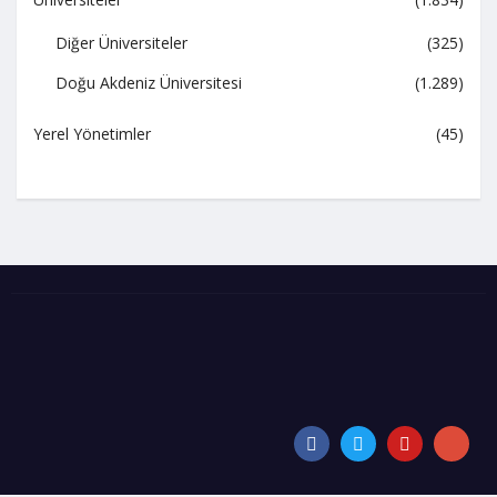
Diğer Üniversiteler
(325)
Doğu Akdeniz Üniversitesi
(1.289)
Yerel Yönetimler
(45)