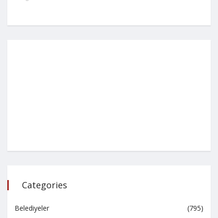
Categories
Belediyeler
(795)