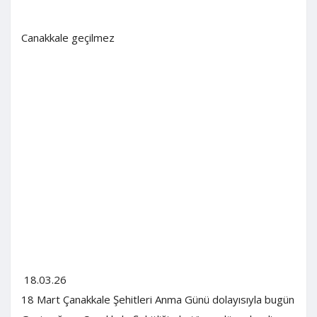
Canakkale geçilmez
18.03.26
18 Mart Çanakkale Şehitleri Anma Günü dolayısıyla bugün