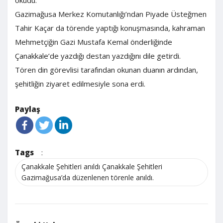
okudu.
Gazimağusa Merkez Komutanlığı’ndan Piyade Üsteğmen
Tahir Kaçar da törende yaptığı konuşmasında, kahraman
Mehmetçiğin Gazi Mustafa Kemal önderliğinde
Çanakkale’de yazdığı destan yazdığını dile getirdi.
Tören din görevlisi tarafından okunan duanın ardından,
şehitliğin ziyaret edilmesiyle sona erdi.
Paylaş
Tags
:
Çanakkale Şehitleri anıldı Çanakkale Şehitleri
Gazimağusa’da düzenlenen törenle anıldı.