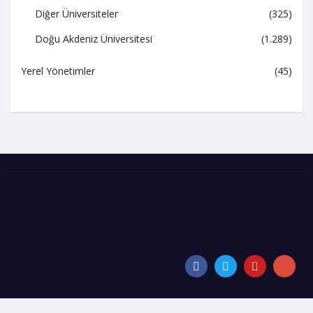
Diğer Üniversiteler
(325)
Doğu Akdeniz Üniversitesi
(1.289)
Yerel Yönetimler
(45)