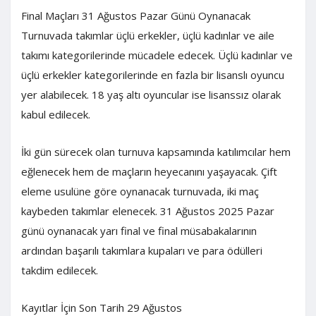
Final Maçları 31 Ağustos Pazar Günü Oynanacak
Turnuvada takımlar üçlü erkekler, üçlü kadınlar ve aile
takımı kategorilerinde mücadele edecek. Üçlü kadınlar ve
üçlü erkekler kategorilerinde en fazla bir lisanslı oyuncu
yer alabilecek. 18 yaş altı oyuncular ise lisanssız olarak
kabul edilecek.
İki gün sürecek olan turnuva kapsamında katılımcılar hem
eğlenecek hem de maçların heyecanını yaşayacak. Çift
eleme usulüne göre oynanacak turnuvada, iki maç
kaybeden takımlar elenecek. 31 Ağustos 2025 Pazar
günü oynanacak yarı final ve final müsabakalarının
ardından başarılı takımlara kupaları ve para ödülleri
takdim edilecek.
Kayıtlar İçin Son Tarih 29 Ağustos