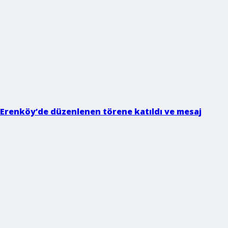
 Erenköy’de düzenlenen törene katıldı ve mesaj