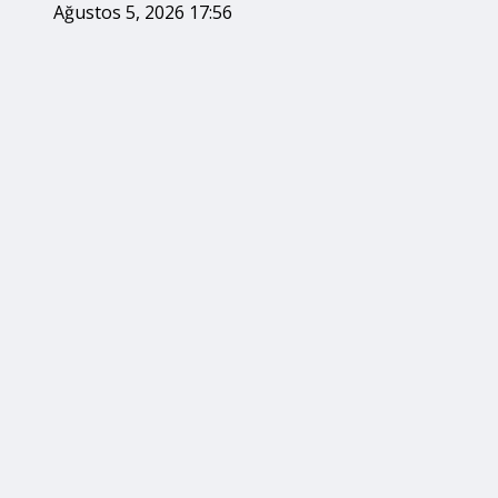
Ağustos 5, 2026 17:56