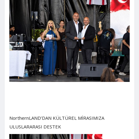
NorthernLAND’DAN KÜLTÜREL MİRASIMIZA
ULUSLARARASI DESTEK