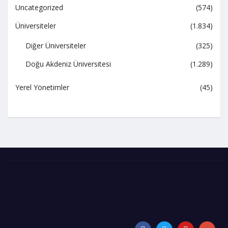
Uncategorized
(574)
Üniversiteler
(1.834)
Diğer Üniversiteler
(325)
Doğu Akdeniz Üniversitesi
(1.289)
Yerel Yönetimler
(45)