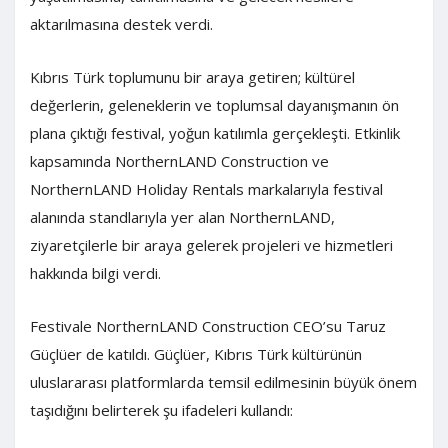
aktarılmasına destek verdi.
Kıbrıs Türk toplumunu bir araya getiren; kültürel
değerlerin, geleneklerin ve toplumsal dayanışmanın ön
plana çıktığı festival, yoğun katılımla gerçekleşti. Etkinlik
kapsamında NorthernLAND Construction ve
NorthernLAND Holiday Rentals markalarıyla festival
alanında standlarıyla yer alan NorthernLAND,
ziyaretçilerle bir araya gelerek projeleri ve hizmetleri
hakkında bilgi verdi.
Festivale NorthernLAND Construction CEO’su Taruz
Güçlüer de katıldı. Güçlüer, Kıbrıs Türk kültürünün
uluslararası platformlarda temsil edilmesinin büyük önem
taşıdığını belirterek şu ifadeleri kullandı: