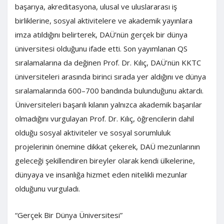
başarıya, akreditasyona, ulusal ve uluslararası iş
birliklerine, sosyal aktivitelere ve akademik yayınlara
imza atıldığını belirterek, DAÜ’nün gerçek bir dünya
üniversitesi olduğunu ifade etti. Son yayımlanan QS
sıralamalarına da değinen Prof. Dr. Kılıç, DAÜ’nün KKTC
üniversiteleri arasında birinci sırada yer aldığını ve dünya
sıralamalarında 600–700 bandında bulunduğunu aktardı.
Üniversiteleri başarılı kılanın yalnızca akademik başarılar
olmadığını vurgulayan Prof. Dr. Kılıç, öğrencilerin dahil
olduğu sosyal aktiviteler ve sosyal sorumluluk
projelerinin önemine dikkat çekerek, DAÜ mezunlarının
geleceği şekillendiren bireyler olarak kendi ülkelerine,
dünyaya ve insanlığa hizmet eden nitelikli mezunlar
olduğunu vurguladı.
“Gerçek Bir Dünya Üniversitesi”