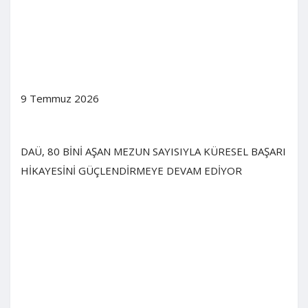
9 Temmuz 2026
DAÜ, 80 BİNİ AŞAN MEZUN SAYISIYLA KÜRESEL BAŞARI
HİKAYESİNİ GÜÇLENDİRMEYE DEVAM EDİYOR