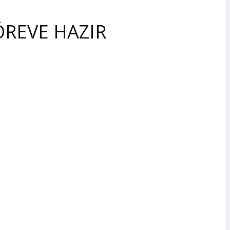
ÖREVE HAZIR