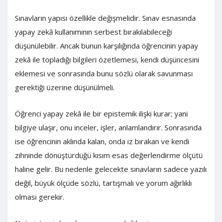
Sınavların yapısı özellikle değişmelidir. Sınav esnasında
yapay zekâ kullanımının serbest bırakılabileceği
düşünülebilir. Ancak bunun karşılığında öğrencinin yapay
zekâ ile topladığı bilgileri özetlemesi, kendi düşüncesini
eklemesi ve sonrasında bunu sözlü olarak savunması
gerektiği üzerine düşünülmeli.
Öğrenci yapay zekâ ile bir epistemik ilişki kurar; yani
bilgiye ulaşır, onu inceler, işler, anlamlandırır. Sonrasında
ise öğrencinin aklında kalan, onda iz bırakan ve kendi
zihninde dönüştürdüğü kısım esas değerlendirme ölçütü
haline gelir. Bu nedenle gelecekte sınavların sadece yazılı
değil, büyük ölçüde sözlü, tartışmalı ve yorum ağırlıklı
olması gerekir.