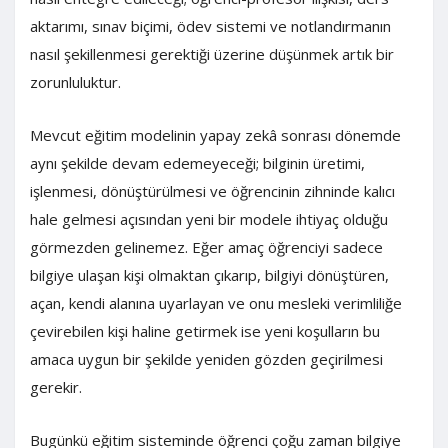
aktarımı, sınav biçimi, ödev sistemi ve notlandırmanın
nasıl şekillenmesi gerektiği üzerine düşünmek artık bir
zorunluluktur.
Mevcut eğitim modelinin yapay zekâ sonrası dönemde
aynı şekilde devam edemeyeceği; bilginin üretimi,
işlenmesi, dönüştürülmesi ve öğrencinin zihninde kalıcı
hale gelmesi açısından yeni bir modele ihtiyaç olduğu
görmezden gelinemez. Eğer amaç öğrenciyi sadece
bilgiye ulaşan kişi olmaktan çıkarıp, bilgiyi dönüştüren,
açan, kendi alanına uyarlayan ve onu mesleki verimliliğe
çevirebilen kişi haline getirmek ise yeni koşulların bu
amaca uygun bir şekilde yeniden gözden geçirilmesi
gerekir.
Bugünkü eğitim sisteminde öğrenci çoğu zaman bilgiye