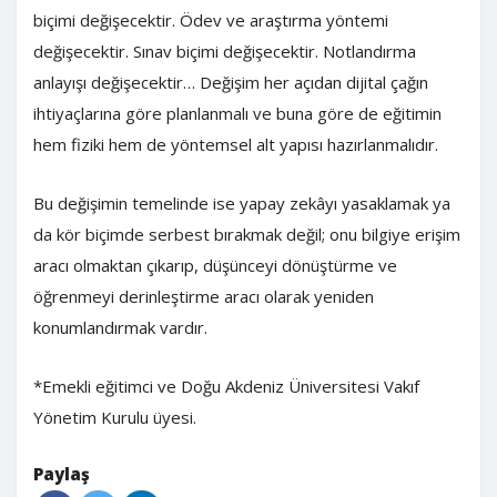
biçimi değişecektir. Ödev ve araştırma yöntemi
değişecektir. Sınav biçimi değişecektir. Notlandırma
anlayışı değişecektir… Değişim her açıdan dijital çağın
ihtiyaçlarına göre planlanmalı ve buna göre de eğitimin
hem fiziki hem de yöntemsel alt yapısı hazırlanmalıdır.
Bu değişimin temelinde ise yapay zekâyı yasaklamak ya
da kör biçimde serbest bırakmak değil; onu bilgiye erişim
aracı olmaktan çıkarıp, düşünceyi dönüştürme ve
öğrenmeyi derinleştirme aracı olarak yeniden
konumlandırmak vardır.
*Emekli eğitimci ve Doğu Akdeniz Üniversitesi Vakıf
Yönetim Kurulu üyesi.
Paylaş