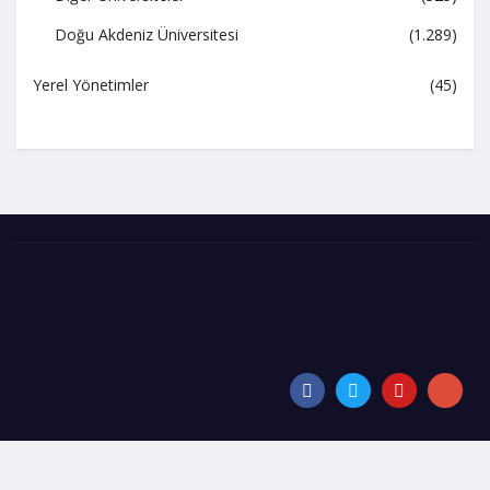
Doğu Akdeniz Üniversitesi
(1.289)
Yerel Yönetimler
(45)