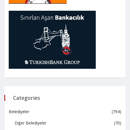
Categories
Belediyeler
(794)
Diğer Belediyeler
(70)