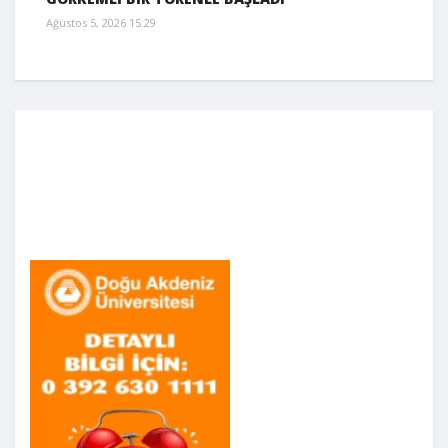
Ağustos 5, 2026 15:29