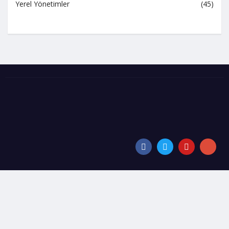
Yerel Yönetimler
(45)