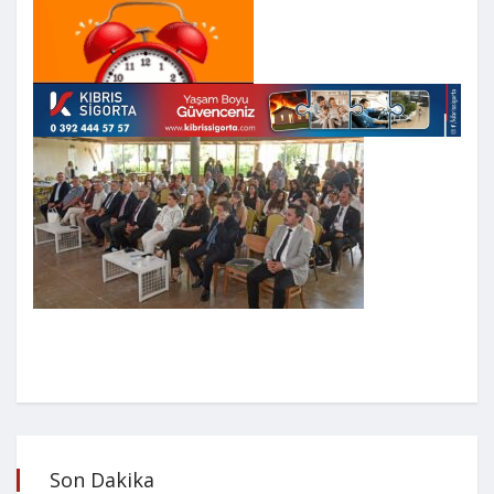
Son Dakika