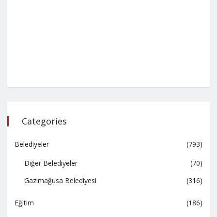
Categories
Belediyeler
(793)
Diğer Belediyeler
(70)
Gazimağusa Belediyesi
(316)
Eğitim
(186)