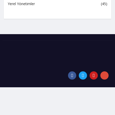
Yerel Yönetimler
(45)