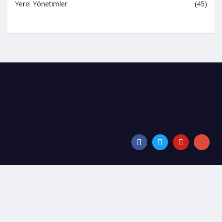
Yerel Yönetimler
(45)