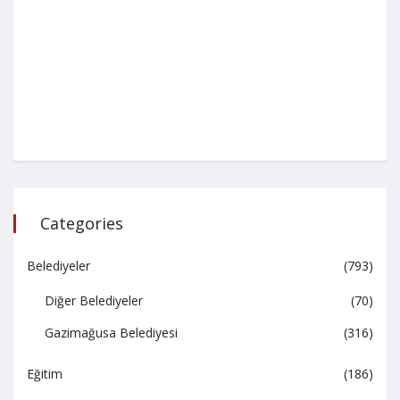
Categories
Belediyeler
(793)
Diğer Belediyeler
(70)
Gazimağusa Belediyesi
(316)
Eğitim
(186)