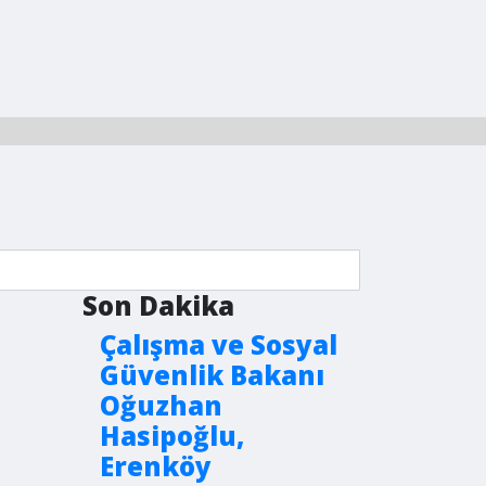
Son Dakika
Çalışma ve Sosyal
Güvenlik Bakanı
Oğuzhan
Hasipoğlu,
Erenköy