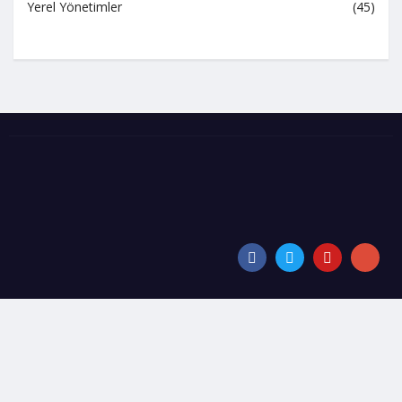
Yerel Yönetimler
(45)