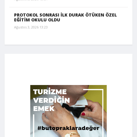
PROTOKOL SONRASI İLK DURAK ÖTÜKEN ÖZEL
EĞİTİM OKULU OLDU
Ağustos 3, 2026 13:23