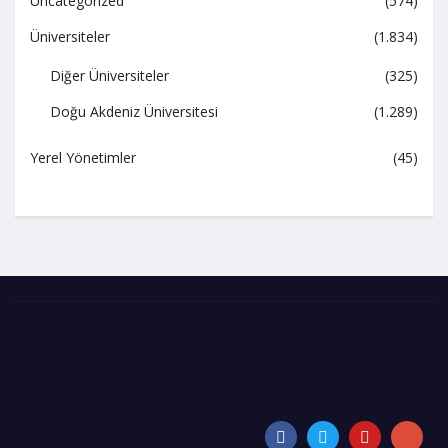
Uncategorized
(574)
Üniversiteler
(1.834)
Diğer Üniversiteler
(325)
Doğu Akdeniz Üniversitesi
(1.289)
Yerel Yönetimler
(45)