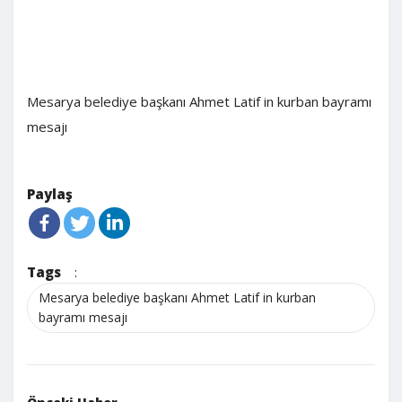
Mesarya belediye başkanı Ahmet Latif in kurban bayramı
mesajı
Paylaş
Tags
:
Mesarya belediye başkanı Ahmet Latif in kurban
bayramı mesajı