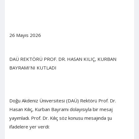
26 Mayıs 2026
DAÜ REKTÖRÜ PROF. DR. HASAN KILIÇ, KURBAN
BAYRAMI’NI KUTLADI
Doğu Akdeniz Üniversitesi (DAÜ) Rektörü Prof. Dr.
Hasan Kılıç, Kurban Bayramı dolayısıyla bir mesaj
yayımladı. Prof. Dr. Kılıç söz konusu mesajında şu
ifadelere yer verdi: