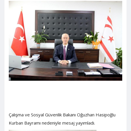
Çalışma ve Sosyal Güvenlik Bakanı Oğuzhan Hasipoğlu
Kurban Bayramı nedeniyle mesaj yayımladı.