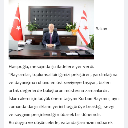
Bakan
Hasipoğlu, mesajında şu ifadelere yer verdi:
‘‘Bayramlar; toplumsal birliğimizi pekiştiren, yardımlaşma
ve dayanışma ruhunu en üst seviyeye taşıyan, bizleri
ortak değerlerde buluşturan müstesna zamanlardır.
İslam alemi için büyük önem taşıyan Kurban Bayramı, aynı
zamanda dargınlıkların yerini hoşgörüye bıraktığı, sevgi
ve saygının perçinlendiği mübarek bir dönemdir.
Bu duygu ve düşüncelerle, vatandaşlarımızın mübarek