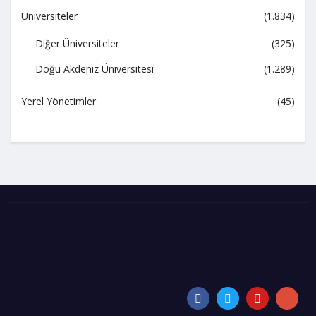
Üniversiteler
(1.834)
Diğer Üniversiteler
(325)
Doğu Akdeniz Üniversitesi
(1.289)
Yerel Yönetimler
(45)