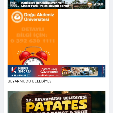
BEYARMUDU BELEDİYESİ