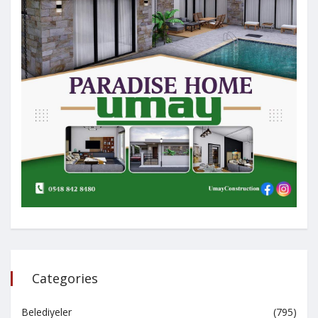
Categories
Belediyeler
(795)