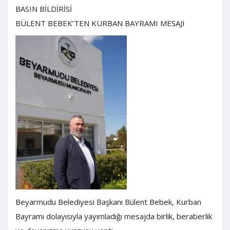
BASIN BİLDİRİSİ
BÜLENT BEBEK’TEN KURBAN BAYRAMI MESAJI
Beyarmudu Belediyesi Başkanı Bülent Bebek, Kurban
Bayramı dolayısıyla yayımladığı mesajda birlik, beraberlik