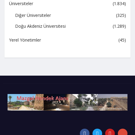
Üniversiteler
(1.834)
Diğer Üniversiteler
(325)
Doğu Akdeniz Üniversitesi
(1.289)
Yerel Yönetimler
(45)