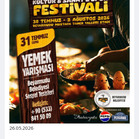
26.05.2026