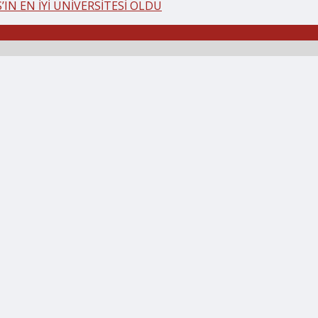
IN EN İYİ ÜNİVERSİTESİ OLDU