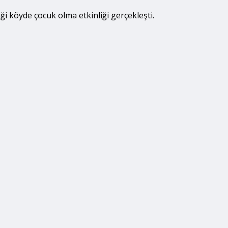
iği köyde çocuk olma etkinliği gerçekleşti.