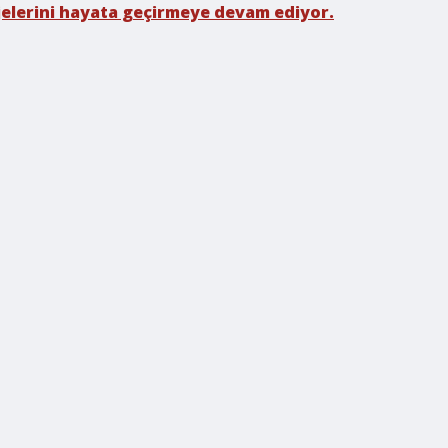
rojelerini hayata geçirmeye devam ediyor.