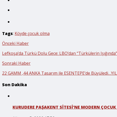
Tags
:
Köyde çocuk olma
Önceki Haber
Lefkoşa’da Türkü Dolu Gece: LBO’dan “Türkülerin Işığında
Sonraki Haber
22 GAMM ,44 ANKA Tasarım ile ESENTEPE’de Büyüledi…YIL
Son Dakika
KURUDERE PAŞAKENT SİTESİ’NE MODERN ÇOCUK