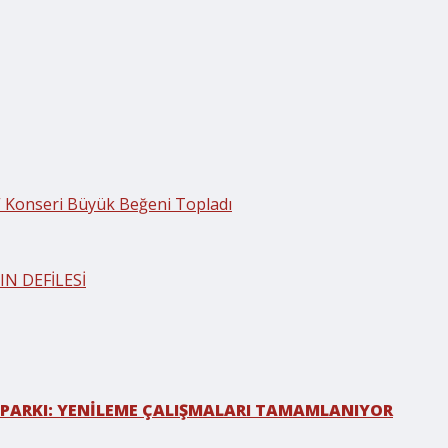
” Konseri Büyük Beğeni Topladı
IN DEFİLESİ
 PARKI: YENİLEME ÇALIŞMALARI TAMAMLANIYOR