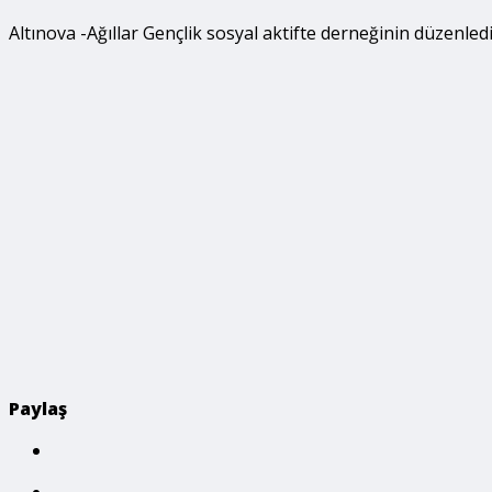
Altınova -Ağıllar Gençlik sosyal aktifte derneğinin düzenled
Paylaş