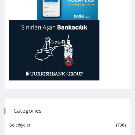
Categories
Belediyeler
(796)