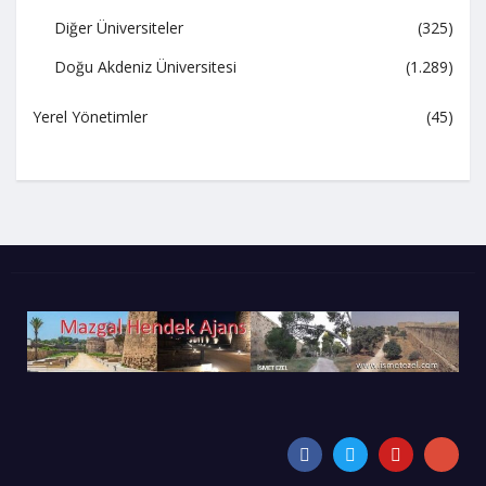
Diğer Üniversiteler
(325)
Doğu Akdeniz Üniversitesi
(1.289)
Yerel Yönetimler
(45)