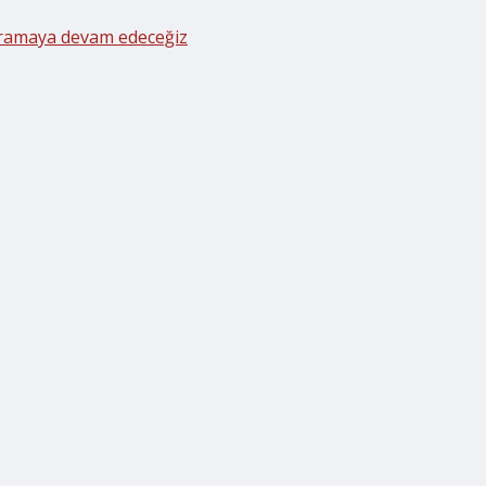
aramaya devam edeceğiz