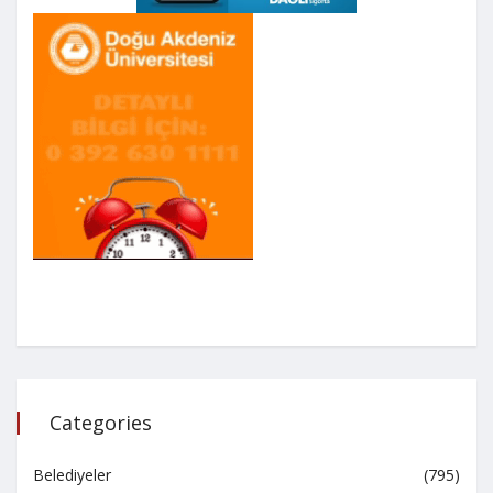
Categories
Belediyeler
(795)