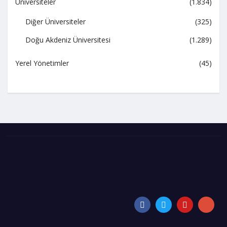
Üniversiteler
(1.834)
Diğer Üniversiteler
(325)
Doğu Akdeniz Üniversitesi
(1.289)
Yerel Yönetimler
(45)