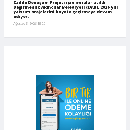
Cadde Dönüşüm Projesi için imzalar atıldı
Değirmenlik Akıncılar Belediyesi (DAB), 2026 yılı
yatırım projelerini hayata geçirmeye devam
ediyor.
Ağustos 3, 2026 15:20