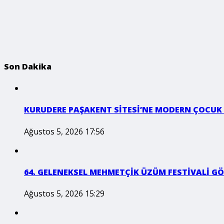
Son Dakika
KURUDERE PAŞAKENT SİTESİ’NE MODERN ÇOCUK
Ağustos 5, 2026 17:56
64. GELENEKSEL MEHMETÇİK ÜZÜM FESTİVALİ GÖ
Ağustos 5, 2026 15:29