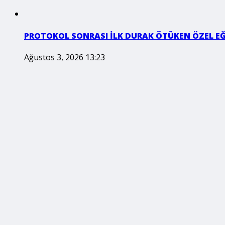
PROTOKOL SONRASI İLK DURAK ÖTÜKEN ÖZEL E
Ağustos 3, 2026 13:23