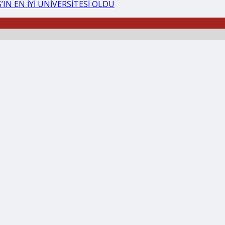
IN EN İYİ ÜNİVERSİTESİ OLDU