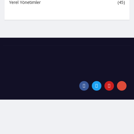
Yerel Yönetimler
(45)