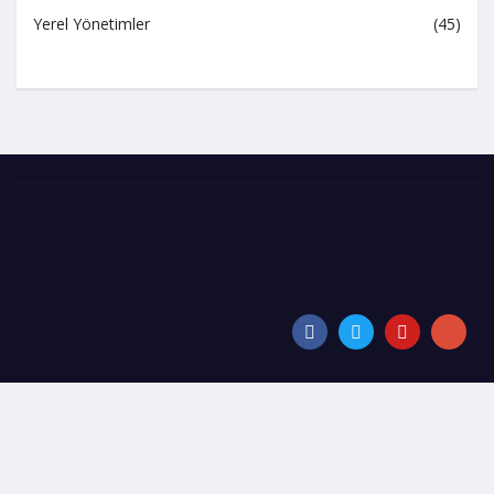
Yerel Yönetimler
(45)