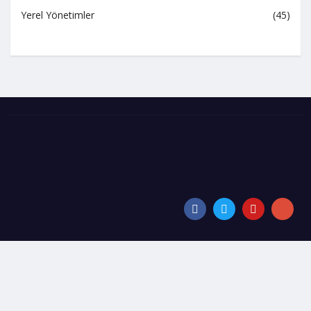
Yerel Yönetimler
(45)