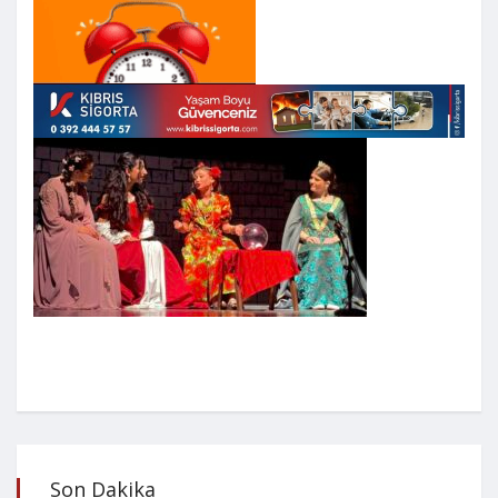
Son Dakika