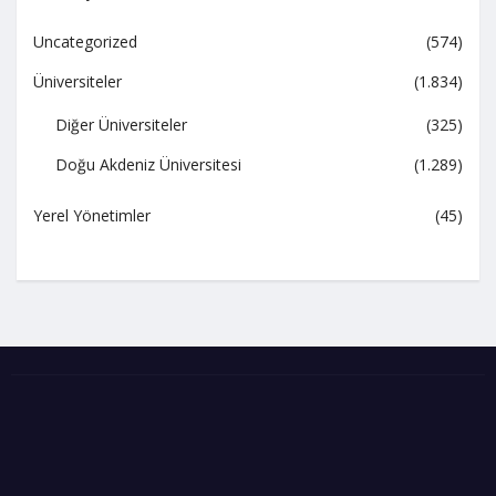
Uncategorized
(574)
Üniversiteler
(1.834)
Diğer Üniversiteler
(325)
Doğu Akdeniz Üniversitesi
(1.289)
Yerel Yönetimler
(45)