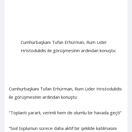
Cumhurbaşkanı Tufan Erhürman, Rum Lider
Hristodulidis ile görüşmesinin ardından konuştu:
Cumhurbaşkanı Tufan Erhürman, Rum Lider Hristodulidis
ile görüşmesinin ardından konuştu:
“Toplantı yararlı, verimli hem de olumlu bir havada geçti”
“Sivil toplumun sürece daha aktif bir şekilde katılmasını