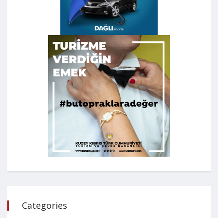
Categories