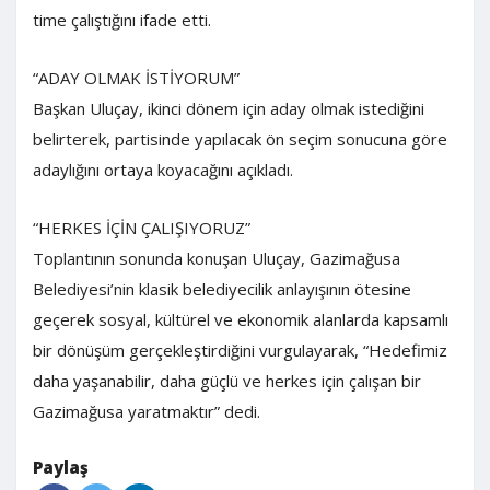
time çalıştığını ifade etti.
“ADAY OLMAK İSTİYORUM”
Başkan Uluçay, ikinci dönem için aday olmak istediğini
belirterek, partisinde yapılacak ön seçim sonucuna göre
adaylığını ortaya koyacağını açıkladı.
“HERKES İÇİN ÇALIŞIYORUZ”
Toplantının sonunda konuşan Uluçay, Gazimağusa
Belediyesi’nin klasik belediyecilik anlayışının ötesine
geçerek sosyal, kültürel ve ekonomik alanlarda kapsamlı
bir dönüşüm gerçekleştirdiğini vurgulayarak, “Hedefimiz
daha yaşanabilir, daha güçlü ve herkes için çalışan bir
Gazimağusa yaratmaktır” dedi.
Paylaş