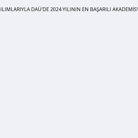
LIMLARIYLA DAÜ’DE 2024 YILININ EN BAŞARILI AKADEMİS