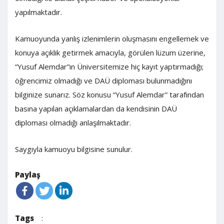
yapılmaktadır.
Kamuoyunda yanlış izlenimlerin oluşmasını engellemek ve
konuya açıklık getirmek amacıyla, görülen lüzum üzerine,
“Yusuf Alemdar”ın Üniversitemize hiç kayıt yaptırmadığı;
öğrencimiz olmadığı ve DAÜ diploması bulunmadığını
bilginize sunarız. Söz konusu “Yusuf Alemdar” tarafından
basına yapılan açıklamalardan da kendisinin DAÜ
diploması olmadığı anlaşılmaktadır.
Saygıyla kamuoyu bilgisine sunulur.
Paylaş
Tags
: