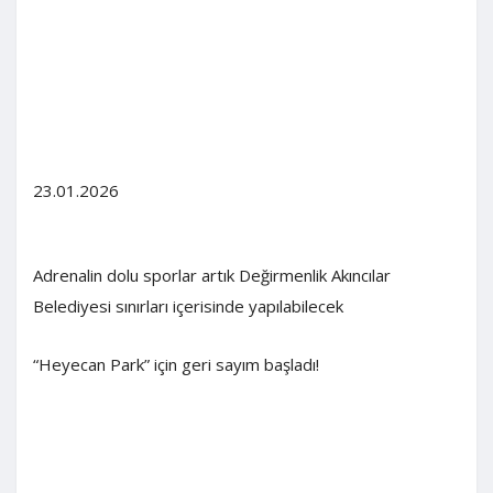
23.01.2026
Adrenalin dolu sporlar artık Değirmenlik Akıncılar
Belediyesi sınırları içerisinde yapılabilecek
“Heyecan Park” için geri sayım başladı!