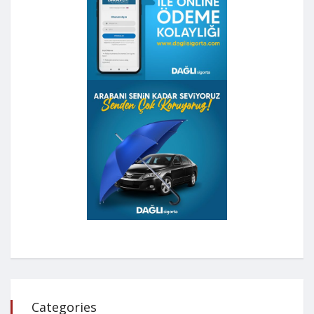
Categories