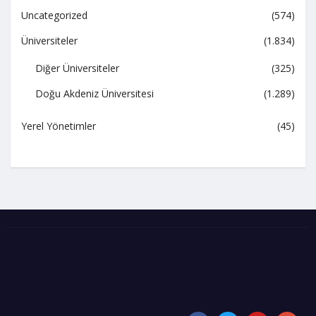
Uncategorized
(574)
Üniversiteler
(1.834)
Diğer Üniversiteler
(325)
Doğu Akdeniz Üniversitesi
(1.289)
Yerel Yönetimler
(45)