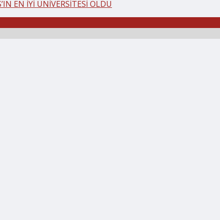
IN EN İYİ ÜNİVERSİTESİ OLDU