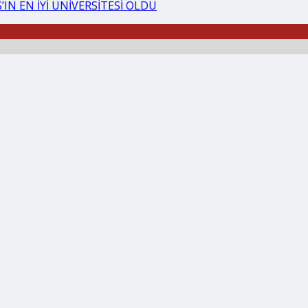
IN EN İYİ ÜNİVERSİTESİ OLDU