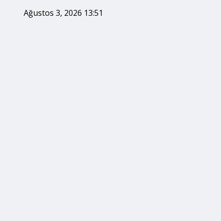
Ağustos 3, 2026 13:51