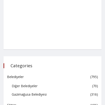
Categories
Belediyeler
(795)
Diğer Belediyeler
(70)
Gazimağusa Belediyesi
(316)