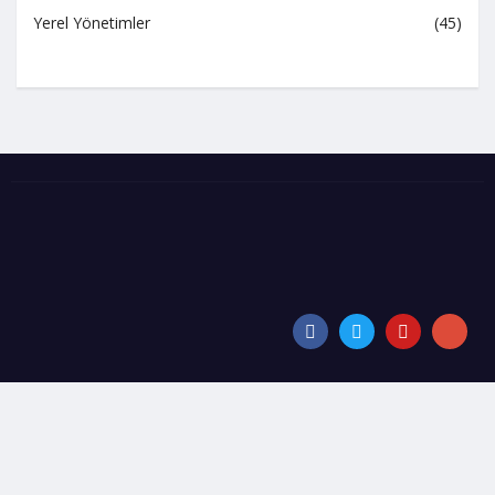
Yerel Yönetimler
(45)