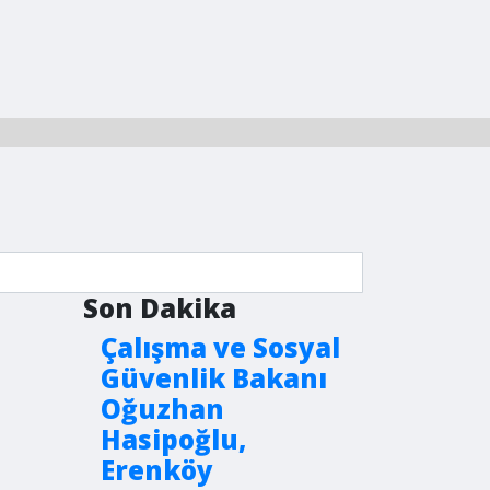
Son Dakika
Çalışma ve Sosyal
Güvenlik Bakanı
Oğuzhan
Hasipoğlu,
Erenköy