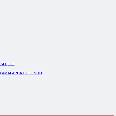
SEÇİLDİ
ÇIKLAMALARDA BULUNDU