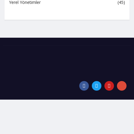
Yerel Yönetimler
(45)