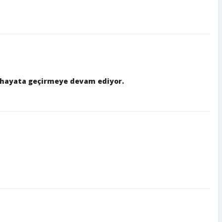
ni hayata geçirmeye devam ediyor.